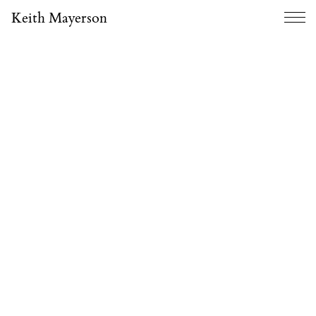
Keith Mayerson
Menu